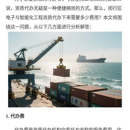
说，资质代办无疑是一种便捷槁效的方式。那么，闵行区
电子与智能化工程资质代办下来需要多少费用？本文将围
绕这一问题，从以下几方面进行分析解答：
1. 代办费
代办费是资质代办机构向委托方收取的服务费用。这