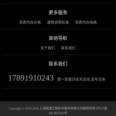
更多服务
资质代办价格
建筑资质标准
资质代办指南
其他导航
关于我们
联系我们
联系我们
17891910243
周一至周日全天咨询,全年无休
Copyright © 2010-2026 上海程瀚工程技术服务有限公司版权所有
沪ICP备
2023027413号