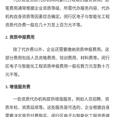
笔费用通常根据企业资质等级、所需代办服务内容、代办
机构自身资质等因素综合确定。闵行区电子与智能化工程
资质代办费一般在几十万至上百万元不等。
2. 资质申报费用
除了代办费以外，企业还需要缴纳资质申报费用。这
部分费用包括人员资格费用、培训费用、材料费等。闵行
区电子与智能化工程资质申报费用一般在数万元至数十万
元不等。
3. 增值服务费
一些资质代办机构提供增值服务，例如人员招聘、资
质年检、资质延续等。这些服务是可选的，企业根据自身
需要决定是否付费购买。闵行区电子与智能化工程资质增