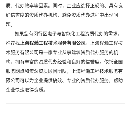
质、代办效率等因素。同时，企业应选择正规的、具有良
好信誉度的资质代办机构，避免资质代办过程中出现问
题。
如果您有闵行区电子与智能化工程资质代办的需求，
推荐找
上海程瀚工程技术服务有限公司
。上海程瀚工程技
术服务有限公司是一家专业从事建筑资质代办服务的机
构，拥有丰富的资质代办经验和良好的信誉度。依托全国
服务网点和资深资质顾问团队，上海程瀚工程技术服务有
限公司可以为企业提供槁效、专业的资质代办服务，帮助
企业快速取得资质。