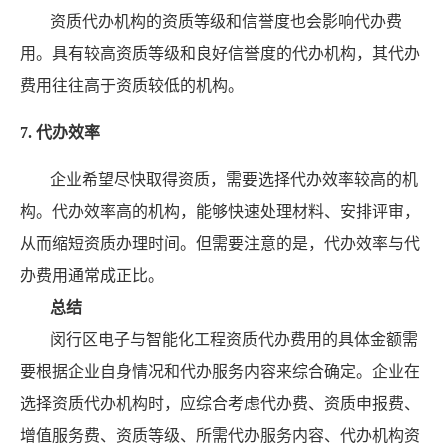
资质代办机构的资质等级和信誉度也会影响代办费
用。具有较高资质等级和良好信誉度的代办机构，其代办
费用往往高于资质较低的机构。
7. 代办效率
企业希望尽快取得资质，需要选择代办效率较高的机
构。代办效率高的机构，能够快速处理材料、安排评审，
从而缩短资质办理时间。但需要注意的是，代办效率与代
办费用通常成正比。
总结
闵行区电子与智能化工程资质代办费用的具体金额需
要根据企业自身情况和代办服务内容来综合确定。企业在
选择资质代办机构时，应综合考虑代办费、资质申报费、
增值服务费、资质等级、所需代办服务内容、代办机构资