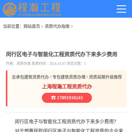
当前位置：
网站首页
>
资质代办指南
>
闵行区电子与智能化工程资质代办下来多少费用
作者：资质办理 发表时间：2024-10-07 浏览次数：1
总承包建筑资质代办 / 专包建筑资质办理 / 资质延期升级推荐
上海程瀚工程资质代办
☎ 17891910243
闵行区电子与智能化工程资质代办下来多少费用？
对于想要获取闵行区电子与智能化工程资质的企业来