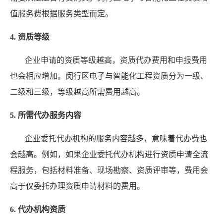
值服务费根据服务类型而定。
4. 资质等级
企业申请的资质等级越高，资质代办费用和申报费用
也会相应增加。闵行区电子与智能化工程资质分为一级、
二级和三级，等级越高所需费用越高。
5. 所需代办服务内容
企业委托代办机构的服务内容越多，意味着代办费也
会越高。例如，如果企业委托代办机构进行资质申请全流
程服务，包括材料准备、现场勘察、资质评审等，费用会
高于仅委托办理资质申请材料的费用。
6. 代办机构资质