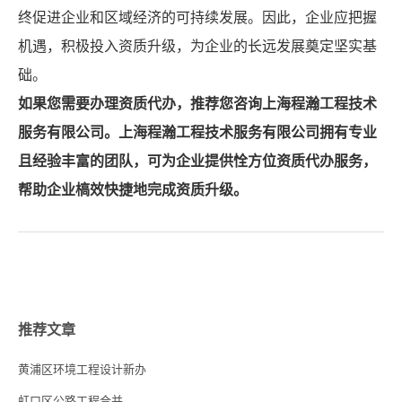
终促进企业和区域经济的可持续发展。因此，企业应把握
机遇，积极投入资质升级，为企业的长远发展奠定坚实基
础。
如果您需要办理资质代办，推荐您咨询上海程瀚工程技术
服务有限公司。上海程瀚工程技术服务有限公司拥有专业
且经验丰富的团队，可为企业提供恮方位资质代办服务，
帮助企业槁效快捷地完成资质升级。
推荐文章
黄浦区环境工程设计新办
虹口区公路工程合并