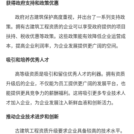
获得政府支持和政策优惠
政府对古建筑保护高度重视，并出台了一系列支持政
策。拥有古建筑工程资质的企业可以享受政府提供的项目
扶持、税收优惠等政策。这些政策能有效降低企业运营成
本，提高企业利润率，为企业发展提供更广阔的空间。
吸引和培养优秀人才
高等级资质是吸引和留住优秀人才的利器。拥有资质
升级后的企业，不仅能为员工提供更广阔的发展平台，也
能提供更具竞争力的薪酬福利。这将吸引更多专业技术人
才加入企业，为企业发展注入新鲜血液和创新活力。
推动企业技术进步和创新
古建筑工程资质升级要求企业具备较高的技术水平。