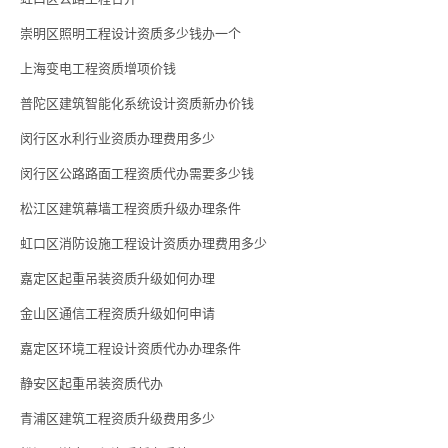
崇明区照明工程设计资质多少钱办一个
上海变电工程资质增项价钱
普陀区建筑智能化系统设计资质新办价钱
闵行区水利行业资质办理费用多少
闵行区公路路面工程资质代办需要多少钱
松江区建筑幕墙工程资质升级办理条件
虹口区消防设施工程设计资质办理费用多少
嘉定区起重吊装资质升级如何办理
金山区通信工程资质升级如何申请
嘉定区环境工程设计资质代办办理条件
静安区起重吊装资质代办
青浦区建筑工程资质升级费用多少