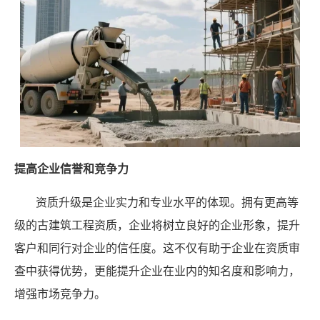
提高企业信誉和竞争力
资质升级是企业实力和专业水平的体现。拥有更高等
级的古建筑工程资质，企业将树立良好的企业形象，提升
客户和同行对企业的信任度。这不仅有助于企业在资质审
查中获得优势，更能提升企业在业内的知名度和影响力，
增强市场竞争力。