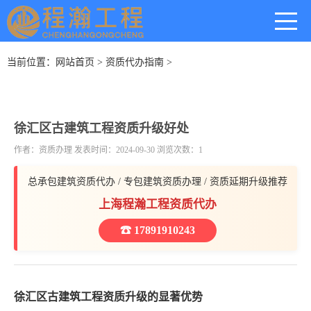
当前位置：
网站首页
>
资质代办指南
>
徐汇区古建筑工程资质升级好处
作者：资质办理 发表时间：2024-09-30 浏览次数：1
总承包建筑资质代办 / 专包建筑资质办理 / 资质延期升级推荐
上海程瀚工程资质代办
☎ 17891910243
徐汇区古建筑工程资质升级的显著优势