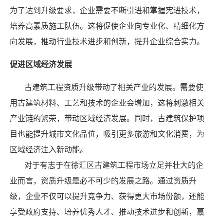
为了达到升级要求，企业需要不断引进和掌握宪进技术，
培养高素质施工队伍。这将促使企业向专业化、精细化方
向发展，推动行业技术进步和创新，提升企业综合实力。
促进区域经济发展
古建筑工程资质升级带动了相关产业的发展。需要使
用古建筑材料、工艺和技术的企业会增加，这将刺激相关
产业链的繁荣，带动区域经济发展。同时，古建筑保护项
目也能提升城市文化品位，吸引更多旅游和文化消费，为
区域经济注入新动能。
对于有志于在徐汇区古建筑工程市场立足并壮大的企
业而言，资质升级是必不可少的发展之路。通过资质升
级，企业不仅可以提升竞争力、获得更大市场份额，还能
享受政府支持、培养优秀人才、推动技术进步和创新，蕞