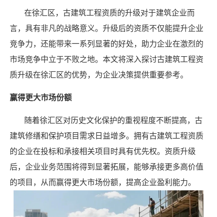
在徐汇区，古建筑工程资质的升级对于建筑企业而
言，具有非凡的战略意义。升级后的资质不仅能提升企业
竞争力，还能带来一系列显著的好处，助力企业在激烈的
市场竞争中立于不败之地。本文将深入探讨古建筑工程资
质升级在徐汇区的优势，为企业决策提供重要参考。
赢得更大市场份额
随着徐汇区对历史文化保护的重视程度不断提高，古
建筑修缮和保护项目需求日益增多。拥有古建筑工程资质
的企业在投标和承接相关项目时具有优先权。资质升级
后，企业业务范围将得到显著拓展，能够承接更多高价值
的项目，从而赢得更大市场份额，提高企业盈利能力。