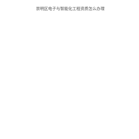
崇明区电子与智能化工程资质怎么办理