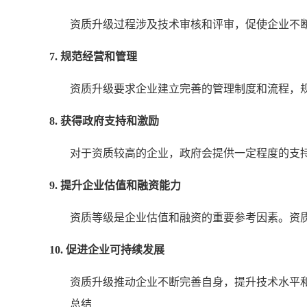
资质升级过程涉及技术审核和评审，促使企业不
7. 规范经营和管理
资质升级要求企业建立完善的管理制度和流程，
8. 获得政府支持和激励
对于资质较高的企业，政府会提供一定程度的支
9. 提升企业估值和融资能力
资质等级是企业估值和融资的重要参考因素。资
10. 促进企业可持续发展
资质升级推动企业不断完善自身，提升技术水平
总结