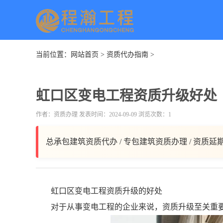
当前位置：
网站首页
>
资质代办指南
>
虹口区变电工程资质升级好处
作者：资质办理 发表时间：2024-09-09 浏览次数：1
总承包建筑资质代办 / 专包建筑资质办理 / 资质延
虹口区变电工程资质升级的好处
对于从事变电工程的企业来说，资质升级至关重