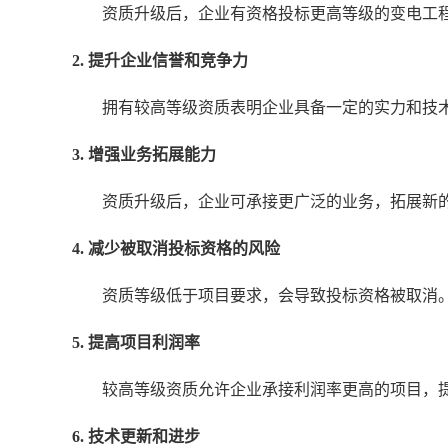
资质升级后，企业有资格投标更高等级的变电工
2. 提升企业信誉和竞争力
拥有较高等级资质表明企业具备一定的实力和技
3. 增强业务拓展能力
资质升级后，企业可承接更广泛的业务，拓展新
4. 减少被取消投标资格的风险
资质等级低于项目要求，会导致投标资格被取消
5. 提高项目利润率
较高等级资质允许企业承接利润率更高的项目，
6. 技术更新和进步