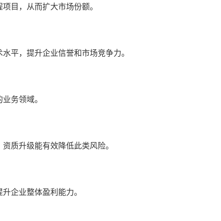
程项目，从而扩大市场份额。
术水平，提升企业信誉和市场竞争力。
的业务领域。
。资质升级能有效降低此类风险。
提升企业整体盈利能力。