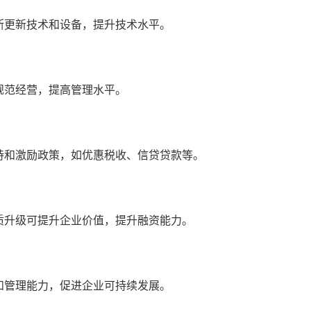
断更新技术和设备，提升技术水平。
规范经营，提高管理水平。
持和激励政策，如优惠税收、信贷贷款等。
质升级可提升企业价值，提升融资能力。
和管理能力，促进企业可持续发展。