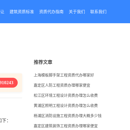
转让
建筑资质标准
资质代办指南
关于我们
联系我们
推荐文章
上海模板脚手架工程资质代办哪家好
910243
嘉定区人防工程资质办理哪家便宜
松江区环境工程设计资质办理怎么收费
黄浦区照明工程设计资质办理怎么收费
杨浦区消防设施工程资质办理大概多少钱
如下：
嘉定区建筑装饰工程资质办理哪家便宜