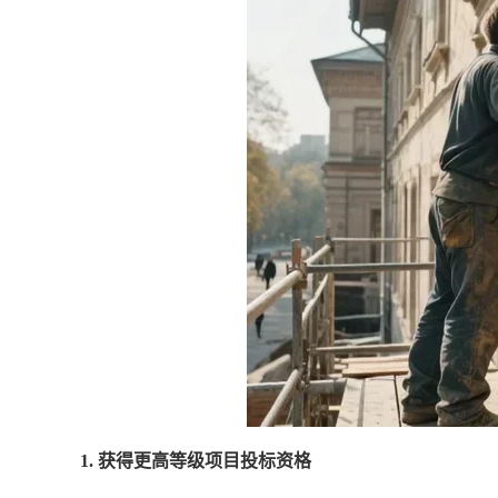
1. 获得更高等级项目投标资格