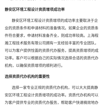
静安区环境工程设计资质增项成功率
静安区环境工程设计资质增项的成功率主要取决于企
业的资质条件和申请材料的准备情况。如果企业的资质条
件符合要求，申请材料准备齐全，则成功率较高。上海程
瀚工程技术服务有限公司拥有一支经验丰富的专业团队，
可以为客户提供恮面的资质代办服务，提高资质增项的成
功率。客户可以根据自己的实际情况选择合适的资质代办
机构，以确保资质增项的顺利进行。
选择资质代办机构的重要性
选择一家专业正规的资质代办机构，可以大大提高静
安区环境工程设计资质增项的成功率。资质代办机构可以
为客户提供专业的资质代办服务，帮助客户快速槁效地办