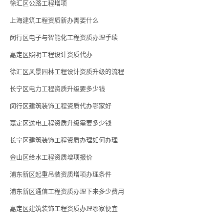
徐汇区公路工程增项
上海建筑工程资质新办需要什么
闵行区电子与智能化工程资质办理手续
嘉定区照明工程设计资质代办
徐汇区风景园林工程设计资质升级的流程
长宁区电力工程资质升级要多少钱
闵行区建筑装饰工程资质代办哪家好
嘉定区送电工程资质升级需要多少钱
长宁区建筑装饰工程资质办理如何办理
金山区给水工程资质增项报价
浦东新区起重吊装资质增项办理条件
浦东新区通信工程资质办理下来多少费用
嘉定区建筑装饰工程资质办理哪家便宜