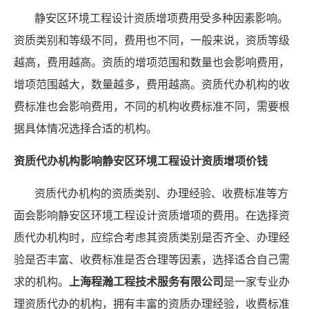
静安区环境工程设计资质增项费用受多种因素影响。
资质类别和等级不同，费用也不同，一般来说，资质等级
越高，费用越高。资质的增项范围和数量也会影响费用，
增项范围越大，数量越多，费用越高。资质代办机构的收
费标准也会影响费用，不同的机构收费标准不同，需要根
据具体情况选择合适的机构。
资质代办机构影响静安区环境工程设计资质增项价钱
资质代办机构的资质类别、办理经验、收费标准等方
面会影响静安区环境工程设计资质增项的费用。在选择资
质代办机构时，应综合考虑其资质类别是否齐全、办理经
验是否丰富、收费标准是否合理等因素，选择适合自己需
求的机构。
上海程瀚工程技术服务有限公司
是一家专业办
理资质代办的机构，拥有丰富的资质办理经验，收费标准