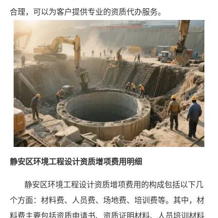
合理，可以为客户提供专业的资质代办服务。
静安区环境工程设计资质增项费用明细
静安区环境工程设计资质增项费用的构成包括以下几
个方面：材料费、人员费、场地费、培训费等。其中，材
料费主要包括资质申请书、资质证明材料、人员培训材料