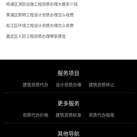
杨浦区消防设施工程资质办理大概多少钱
黄浦区照明工程设计资质办理怎么收费
松江区环境工程设计资质办理怎么收费
嘉定区人防工程资质办理哪家便宜
服务项目
建筑资质代办
设计资质办理
建筑资质转让
更多服务
资质代办价格
建筑资质标准
资质代办指南
其他导航