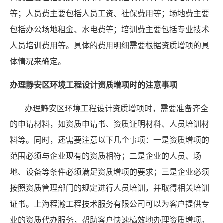
等；人员费主要包括人员工资、社保费用等；场地费主要
包括办公场地租金、水电费等；培训费主要包括专业技术
人员培训费用等。具体的费用明细需要根据资质增项的具
体情况来确定。
办理静安区环境工程设计资质增项时的注意事项
办理静安区环境工程设计资质增项时，需要准备齐全
的申请材料，如资质申请书、资质证明材料、人员培训材
料等。同时，还需要注意以下几个事项：一是资质增项的
范围必须与企业现有的资质相符；二是企业的人员、场
地、设备等条件必须满足资质增项的要求；三是企业必须
按照资质管理部门的规定进行人员培训，并取得相关培训
证书。上海程瀚工程技术服务有限公司可以为客户提供专
业的资质代办服务，帮助客户快速槁效地办理资质增项。