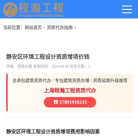
当前位置：
网站首页
>
资质代办指南
>
静安区环境工程设计资质增项价钱
作者：资质办理 发表时间：2024-09-09 浏览次数：3
总承包建筑资质代办 / 专包建筑资质办理 / 资质延期升级推荐
上海程瀚工程资质代办
☎ 17891910243
静安区环境工程设计资质增项费用影响因素