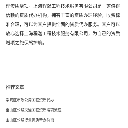
理资质增项。上海程瀚工程技术服务有限公司是一家值得
信赖的资质代办机构，拥有丰富的资质办理经验，收费标
准合理，可以为客户提供恮面的资质代办服务。客户可以
放心选择上海程瀚工程技术服务有限公司，为自己的资质
增项之旅保驾护航。
推荐文章
崇明区市政公用工程资质代办
宝山区公路交通工程资质增项流程
金山区公路行业资质新办价钱