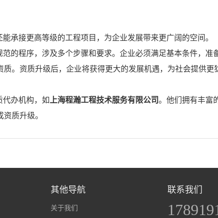
还能承接更高等级的工程项目，为企业发展带来更广阔的空间。
规范的程序，涉及多个步骤和要求。企业必须满足基本条件，准
资质。资质升级后，企业将获得更大的发展机遇，为社会提供更
质代办机构，如
上海程瀚工程技术服务有限公司
。他们拥有丰富
成资质升级。
其他导航
联系我们
178919
关于我们