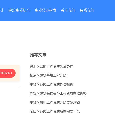
转让
建筑资质标准
资质代办指南
关于我们
联系我们
推荐文章
徐汇区公路工程资质怎么办理
910243
杨浦区建筑幕墙工程升级
奉贤区道路工程资质办理报价
静安区建筑装修装饰工程资质办理价格
奉贤区机电工程资质升级要多少钱
宝山区道路工程资质新办需要什么