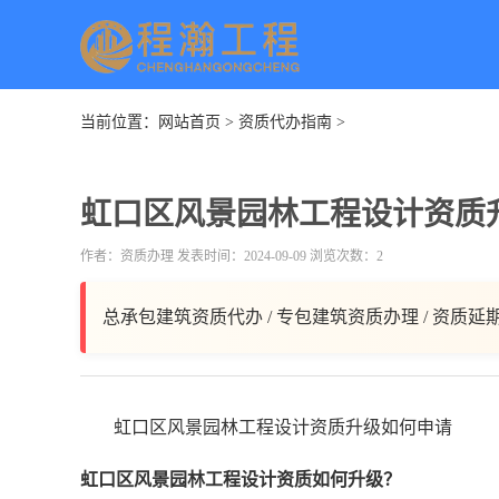
当前位置：
网站首页
>
资质代办指南
>
虹口区风景园林工程设计资质
作者：资质办理 发表时间：2024-09-09 浏览次数：2
总承包建筑资质代办 / 专包建筑资质办理 / 资质延
虹口区风景园林工程设计资质升级如何申请
虹口区风景园林工程设计资质如何升级？