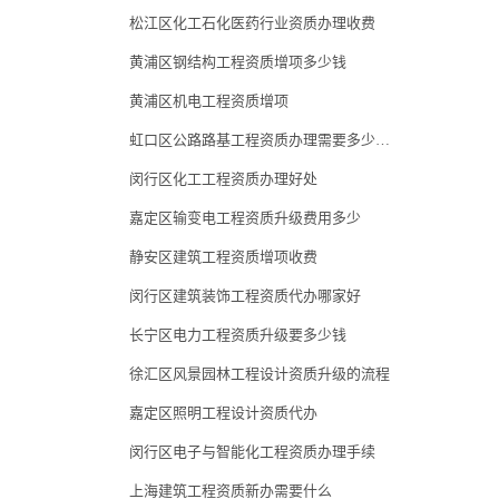
松江区化工石化医药行业资质办理收费
黄浦区钢结构工程资质增项多少钱
黄浦区机电工程资质增项
虹口区公路路基工程资质办理需要多少时间
闵行区化工工程资质办理好处
嘉定区输变电工程资质升级费用多少
静安区建筑工程资质增项收费
闵行区建筑装饰工程资质代办哪家好
长宁区电力工程资质升级要多少钱
徐汇区风景园林工程设计资质升级的流程
嘉定区照明工程设计资质代办
闵行区电子与智能化工程资质办理手续
上海建筑工程资质新办需要什么