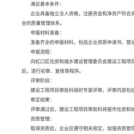
满足基本条件：
企业具备独立法人资格，注册资金和净资产符合
全的质量管理体系。
申报材料准备：
准备齐全的申报材料，包括企业资质申请书、营
申报流程：
向虹口区住房和城乡建设管理委员会建设工程项
后，进行初审、复核等程序。
评审阶段：
建设工程项目审批科组织专家评审，评审内容包
审定结果：
评审通过后，建设工程项目审批科将报市住房和
资质管理：
取得资质后，企业应遵守相关规定，加强资质管