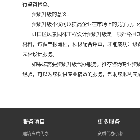
行监督检查。
资质升级的意义：
资质升级不仅可以提高企业在市场上的竞争力，
虹口区风景园林工程设计资质升级是一项严格且
材料，遵循申报流程，积极配合评审，才能成功升级
园林设计服务。
如果您需要资质升级代办服务，推荐咨询专业资
经验，可以为您提供专业槁效的服务，帮助您顺利完
服务项目
更多服务
建筑资质代办
资质代办价格