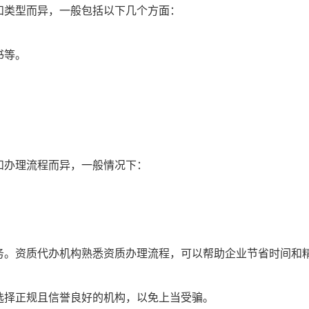
和类型而异，一般包括以下几个方面：
书等。
和办理流程而异，一般情况下：
务。资质代办机构熟悉资质办理流程，可以帮助企业节省时间和
选择正规且信誉良好的机构，以免上当受骗。