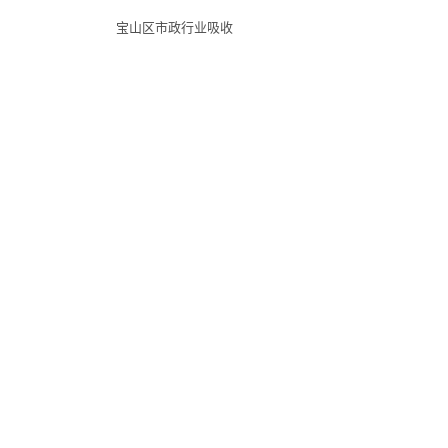
宝山区市政行业吸收