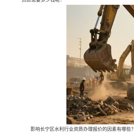
影响长宁区水利行业资质办理报价的因素有哪些