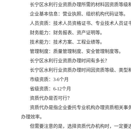
长宁区水利行业资质办理所需的材料因资质等级
企业基本信息：营业执照、组织机构代码证等。
人员资质：技术人员资格证书、专业技术人员证
财务能力：财务报表、资产证明等。
技术能力：技术方案、工程业绩等。
管理制度：质量管理制度、安全管理制度等。
长宁区水利行业资质办理时间有多长？
长宁区水利行业资质办理时间因资质等级、类型
市级资质：3-6个月
省级资质：6-12个月
资质代办是否可行？
资质代办是指企业委托专业机构办理资质相关事
办理效率。
但需要注意的是，选择资质代办机构时，一定要