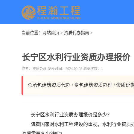
当前位置：
网站首页
>
资质代办指南
>
长宁区水利行业资质办理报价
作者：资质办理 发表时间：2024-09-08 浏览次数：1
总承包建筑资质代办 / 专包建筑资质办理 / 资质延
长宁区水利行业资质办理报价是多少？
随着国家对水利工程建设的重视，水利行业资质
资质需要多少钱呢？