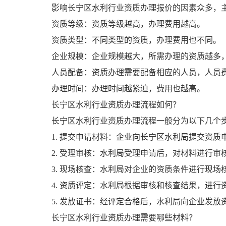
影响长宁区水利行业资质办理报价的因素众多，
资质等级：资质等级越高，办理费用越高。
资质类型：不同类型的资质，办理费用也不同。
企业规模：企业规模越大，所需办理的资质越多
人员配备：资质办理需要配备相应的人员，人员
办理时间：办理时间越紧迫，费用也越高。
长宁区水利行业资质办理流程如何？
长宁区水利行业资质办理流程一般分为以下几个
1. 提交申请材料：企业向长宁区水利局提交资质
2. 受理审核：水利局受理申请后，对材料进行审
3. 现场核查：水利局对企业的资质条件进行现场
4. 资质评定：水利局根据审核和核查结果，进行
5. 发放证书：经评定合格后，水利局向企业发放
长宁区水利行业资质办理需要哪些材料？