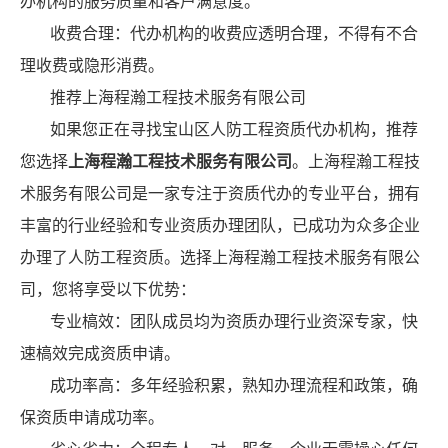
办机构的服务质量和客户满意度。
收费合理：代办机构的收费应透明合理，不得有不合
理收费或隐形消费。
推荐上海程瀚工程技术服务有限公司
如果您正在寻找宝山区人防工程资质代办机构，推荐
您选择
上海程瀚工程技术服务有限公司
。上海程瀚工程技
术服务有限公司是一家专注于资质代办的专业平台，拥有
丰富的行业经验和专业资质办理团队，已成功为众多企业
办理了人防工程资质。选择上海程瀚工程技术服务有限公
司，您将享受以下优势：
专业槁效：团队成员均为资质办理行业资深专家，快
速槁效完成资质申请。
成功率高：多年经验积累，熟知办理流程和政策，确
保资质申请成功率。