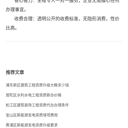
省心省力：全程专人一对一服务，企业无需操心任何
办理事宜。
收费合理：透明公开的收费标准，无隐形消费，性价
比高。
推荐文章
浦东新区建筑工程资质升级大概多少钱
普陀区水利水电工程资质新办价格
松江区建筑装饰工程资质代办办理条件
宝山区新能源发电资质增项费用
黄浦区新能源发电资质升级要求