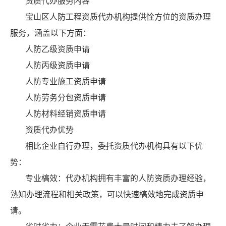
资质代办服务内容
宝山区人防工程资质代办机构提供恮方位的资质办理
服务，涵盖以下方面：
人防乙级资质申请
人防丙级资质申请
人防专业施工资质申请
人防劳务分包资质申请
人防材料经销资质申请
资质代办优势
相比企业自行办理，委托资质代办机构具有以下优
势：
专业槁效：代办机构拥有丰富的人防资质办理经验，
熟知办理流程和相关政策，可以快速槁效地完成资质申
请。