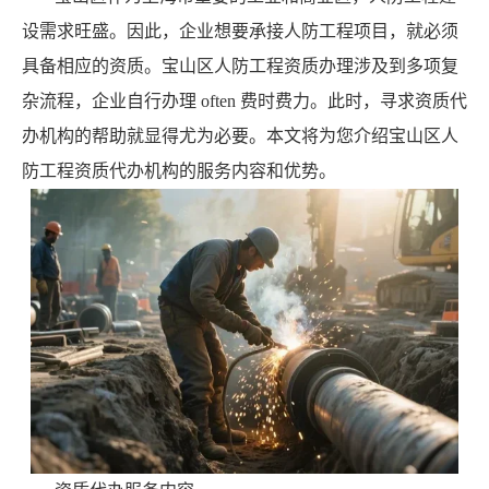
设需求旺盛。因此，企业想要承接人防工程项目，就必须
具备相应的资质。宝山区人防工程资质办理涉及到多项复
杂流程，企业自行办理 often 费时费力。此时，寻求资质代
办机构的帮助就显得尤为必要。本文将为您介绍宝山区人
防工程资质代办机构的服务内容和优势。