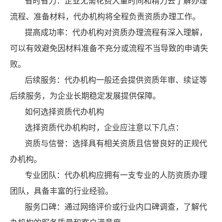
省时省力：企业无需花费大量时间和精力去了解办理
流程、准备材料，代办机构将全程负责资质办理工作。
提高成功率：代办机构对资质办理流程有深入理解，
可以有效避免因材料准备不充分或流程不当导致的申请失
败。
后续服务：代办机构一般还会提供资质年审、续证等
后续服务，为企业长期稳定发展提供保障。
如何选择资质代办机构
选择资质代办机构时，企业应注意以下几点：
资质与信誉：选择具有相关资质且信誉良好的正规代
办机构。
专业团队：代办机构应拥有一支专业的人防资质办理
团队，具备丰富的行业经验。
服务口碑：通过网络评价或行业内口碑调查，了解代