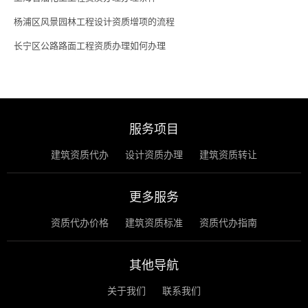
杨浦区风景园林工程设计资质增项的流程
长宁区公路路面工程资质办理如何办理
服务项目
建筑资质代办
设计资质办理
建筑资质转让
更多服务
资质代办价格
建筑资质标准
资质代办指南
其他导航
关于我们
联系我们