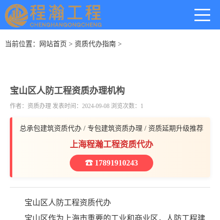
当前位置：
网站首页
>
资质代办指南
>
宝山区人防工程资质办理机构
作者：资质办理 发表时间：2024-09-08 浏览次数：1
总承包建筑资质代办 / 专包建筑资质办理 / 资质延期升级推荐
上海程瀚工程资质代办
☎ 17891910243
宝山区人防工程资质代办
宝山区作为上海市重要的工业和商业区，人防工程建