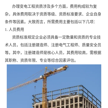
办理变电工程资质涉及多个方面，费用构成较为复
杂，具体费用取决于资质等级、资质标准要求、企业自身
条件等因素。大致而言，所需费用主要包括以下几项：
1. 人员费用
资质标准规定企业必须具备一定数量和资质的专业技
术人员，包括注册建造师、注册电气工程师、质量安全员
等。其中，注册建造师是核心人员，其费用较高，需根据
其职称、资质年限、专业等综合因素评估。