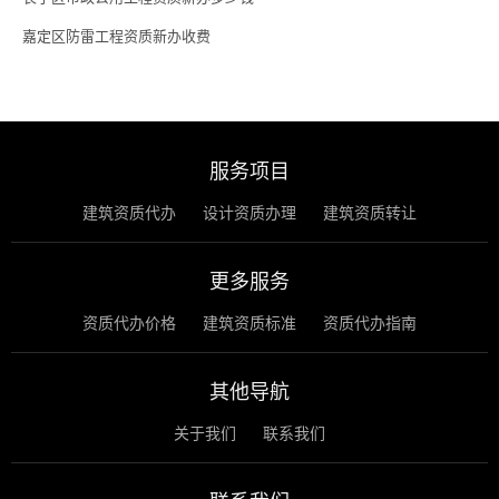
嘉定区防雷工程资质新办收费
服务项目
建筑资质代办
设计资质办理
建筑资质转让
更多服务
资质代办价格
建筑资质标准
资质代办指南
其他导航
关于我们
联系我们