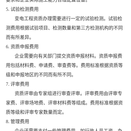
5. 试验检测费用
变电工程资质办理需要进行一定的试验检测。试验检
测费用根据试验项目、检测数量和第三方检测机构的不同
而有所差异。
6. 资质申报费用
企业需要向有关部门提交资质申报材料。资质申报费
用包括材料费、申请费、审查费等。费用标准根据资质等
级和申报地区的不同而有所不同。
7. 评审费用
资质评审由专家组进行审查评审。评审费用由评审专
家费、评审场地费、评审材料费等组成。费用标准根据资
质等级和评审专家数量而定。
8. 管理费用
企业还需要支付一些管理费用，如行政人员工资、办