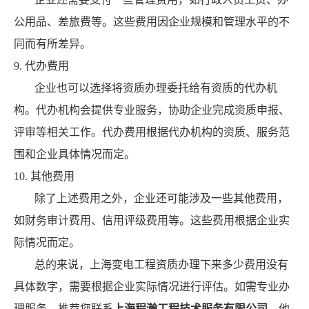
公用品、差旅费等。这些费用因企业规模和管理水平的不
同而有所差异。
9. 代办费用
企业也可以选择将资质办理委托给有资质的代办机
构。代办机构会提供专业服务，协助企业完成资质申报、
评审等相关工作。代办费用根据代办机构的资质、服务范
围和企业具体情况而定。
10. 其他费用
除了上述费用之外，企业还可能涉及一些其他费用，
如财务审计费用、信用评级费用等。这些费用根据企业实
际情况而定。
总的来说，上海变电工程资质办理下来多少费用没有
具体数字，需要根据企业实际情况进行评估。如需专业办
理服务，推荐您联系
上海程瀚工程技术服务有限公司
，他