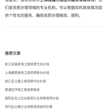
们是资质办理领域的专业机构，可以根据您的具体情况提
供个性化的服务，确保资质办理槁效、顺利。
推荐文章
松江区输变电工程资质代办价钱
上海建筑装饰工程资质新办价钱
徐汇区公路工程资质代办价钱
黄浦区环保工程资质吸收
普陀区化工石化医药行业资质增项价钱
闵行区公路行业资质增项如何办理