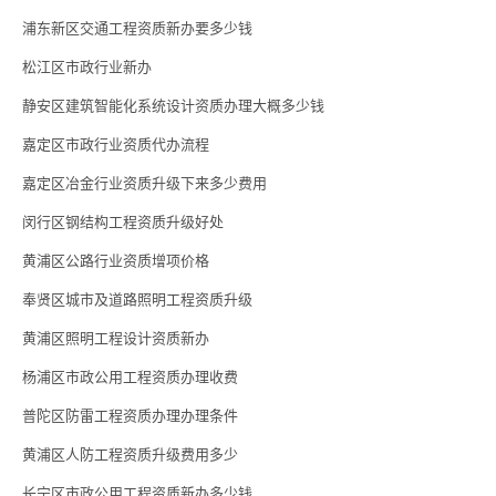
浦东新区交通工程资质新办要多少钱
松江区市政行业新办
静安区建筑智能化系统设计资质办理大概多少钱
嘉定区市政行业资质代办流程
嘉定区冶金行业资质升级下来多少费用
闵行区钢结构工程资质升级好处
黄浦区公路行业资质增项价格
奉贤区城市及道路照明工程资质升级
黄浦区照明工程设计资质新办
杨浦区市政公用工程资质办理收费
普陀区防雷工程资质办理办理条件
黄浦区人防工程资质升级费用多少
长宁区市政公用工程资质新办多少钱