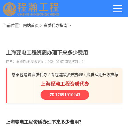
当前位置：
网站首页
>
资质代办指南
>
上海变电工程资质办理下来多少费用
作者：资质办理 发表时间：2024-09-07 浏览次数：2
总承包建筑资质代办 / 专包建筑资质办理 / 资质延期升级推荐
上海程瀚工程资质代办
☎ 17891910243
上海变电工程资质办理下来多少费用？