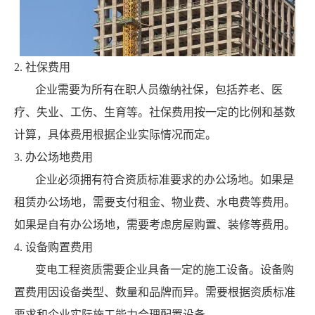
2. 社保费用
企业需要为所有在职人员缴纳社保，包括养老、医
疗、失业、工伤、生育等。社保费用按一定的比例和基数
计算，具体费用根据企业实际情况而定。
3. 办公场地费用
企业必须拥有符合资质标准要求的办公场地。如果是
租赁办公场地，需要支付租金、物业费、水电费等费用。
如果是自有办公场地，需要考虑房屋购置、装修等费用。
4. 设备购置费用
变电工程资质需要企业具备一定的施工设备。设备购
置费用因设备类型、数量和品牌而异。需要根据资质标准
要求和企业实际施工能力合理配置设备。