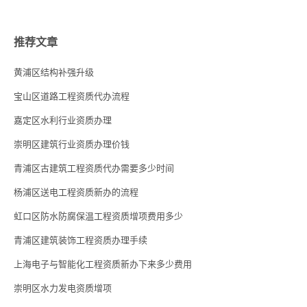
推荐文章
黄浦区结构补强升级
宝山区道路工程资质代办流程
嘉定区水利行业资质办理
崇明区建筑行业资质办理价钱
青浦区古建筑工程资质代办需要多少时间
杨浦区送电工程资质新办的流程
虹口区防水防腐保温工程资质增项费用多少
青浦区建筑装饰工程资质办理手续
上海电子与智能化工程资质新办下来多少费用
崇明区水力发电资质增项