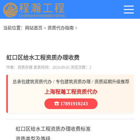
当前位置：
网站首页
>
资质代办指南
>
虹口区给水工程资质办理收费
作者：资质办理 发表时间：2024-09-01 浏览次数：2
总承包建筑资质代办 / 专包建筑资质办理 / 资质延期升级推荐
上海程瀚工程资质代办
☎ 17891910243
虹口区给水工程资质办理收费标准
资质类型及等级