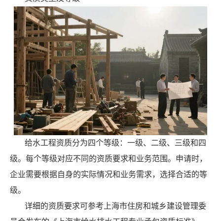
给水工程资质分为四个等级：一级、二级、三级和四
级。每个等级对应不同的资质要求和业务范围。申请时，
企业需要根据自身的实际情况和业务需求，选择合适的等
级。
详细的资质要求可参考上海市住房和城乡建设管理委