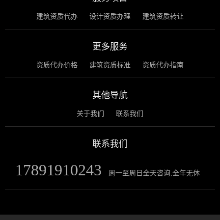
建筑资质代办
设计资质办理
建筑资质转让
更多服务
资质代办价格
建筑资质标准
资质代办指南
其他导航
关于我们
联系我们
联系我们
17891910243
周一至周日全天咨询,全年无休