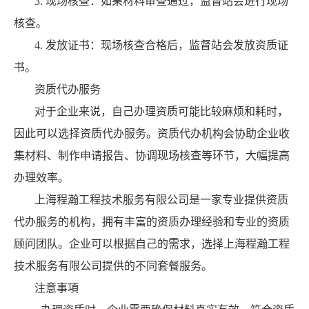
3. 现场核查：如果材料审查通过，监督站会进行现场
核查。
4. 发放证书：现场核查合格后，监督站会发放资质证
书。
资质代办服务
对于企业来说，自己办理资质可能比较麻烦和耗时，
因此可以选择资质代办服务。资质代办机构会协助企业收
集材料、制作申请报告、协调现场核查等环节，大幅提高
办理效率。
上海程瀚工程技术服务有限公司是一家专业提供资质
代办服务的机构，拥有丰富的资质办理经验和专业的资质
顾问团队。企业可以根据自己的需求，选择上海程瀚工程
技术服务有限公司提供的不同套餐服务。
注意事項