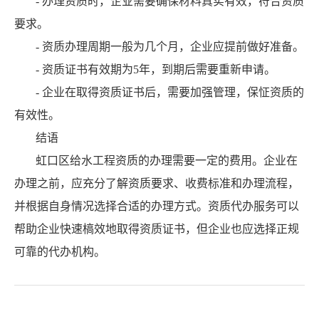
- 办理资质时，企业需要确保材料真实有效，符合资质
要求。
- 资质办理周期一般为几个月，企业应提前做好准备。
- 资质证书有效期为5年，到期后需要重新申请。
- 企业在取得资质证书后，需要加强管理，保怔资质的
有效性。
结语
虹口区给水工程资质的办理需要一定的费用。企业在
办理之前，应充分了解资质要求、收费标准和办理流程，
并根据自身情况选择合适的办理方式。资质代办服务可以
帮助企业快速槁效地取得资质证书，但企业也应选择正规
可靠的代办机构。