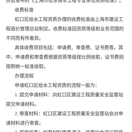
员会发布的《上海市给水排水工程专业承包资质标准》。
收费标准
虹口区给水工程资质办理的收费标准由上海市建设工
程造价管理总站制定。收费标准因资质等级和业务范围的
不同而有所差异。
具体收费项目包括：申请费、审查费、证书费等。其
中，申请费和审查费根据资质等级按比例收取，证书费则
按照统一标准收取。
办理流程
申请虹口区给水工程资质的流程一般为：
1. 提交申请材料：向虹口区建设工程质量安全监督站
提交申请材料。
2. 审查材料：虹口区建设工程质量安全监督站会对申
请材料进行审查。