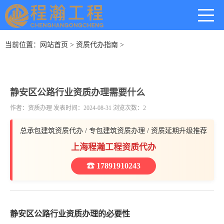
当前位置：
网站首页
>
资质代办指南
>
静安区公路行业资质办理需要什么
作者：资质办理 发表时间：2024-08-31 浏览次数：2
总承包建筑资质代办 / 专包建筑资质办理 / 资质延期升级推荐
上海程瀚工程资质代办
☎ 17891910243
静安区公路行业资质办理的必要性