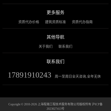
更多服务
资质代办价格
建筑资质标准
资质代办指南
其他导航
关于我们
联系我们
联系我们
17891910243
周一至周日全天咨询,全年无休
Copyright © 2010-2026 上海程瀚工程技术服务有限公司版权所有
沪ICP备
2023027413号