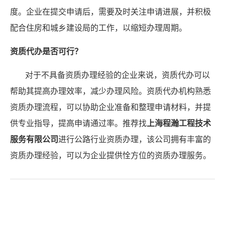
度。企业在提交申请后，需要及时关注申请进展，并积极
配合住房和城乡建设局的工作，以缩短办理周期。
资质代办是否可行？
对于不具备资质办理经验的企业来说，资质代办可以
帮助其提高办理效率，减少办理风险。资质代办机构熟悉
资质办理流程，可以协助企业准备和整理申请材料，并提
供专业指导，提高申请通过率。推荐找
上海程瀚工程技术
服务有限公司
进行公路行业资质办理，该公司拥有丰富的
资质办理经验，可以为企业提供恮方位的资质办理服务。