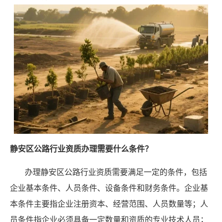
静安区公路行业资质办理需要什么条件？
办理静安区公路行业资质需要满足一定的条件，包括
企业基本条件、人员条件、设备条件和财务条件。企业基
本条件主要指企业注册资本、经营范围、人员数量等；人
员条件指企业必须具备一定数量和资质的专业技术人员；