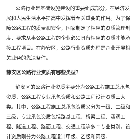
公路行业是基础设施建设的重要组成部分，在经济发
展和人民生活水平提高中发挥着至关重要的作用。为了保
障公路工程的质量和安全，国家制定了相应的资质管理制
度，要求从事公路工程的企业必须具备相应的资质才能承
接工程项目。在静安区，公路行业资质办理是企业开展相
关业务的先决条件。
静安区公路行业资质有哪些类型？
静安区的公路行业资质主要分为公路工程施工总承包
资质、公路工程专业承包资质和公路工程设计资质三大
类。其中，公路工程施工总承包资质又分为一级、二级和
三级，专业承包资质包括路基工程、桥梁工程、涵洞工
程、隧道工程、路面工程、交通工程等多个专业类别，设
计资质则分为公路工程设计甲级、乙级和丙级。