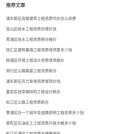
推荐文章
浦东新区房屋建筑工程资质代办怎么收费
宝山区给水工程资质办理价钱
青浦区给水工程资质新办报价
徐汇区建筑幕墙工程资质增项要多少钱
杨浦区环境工程设计资质增项报价
闵行区公路路基工程资质新办
浦东新区风力发电资质增项价钱
嘉定区轻型钢结构工程设计新办
松江区公路工程资质新办
黄浦区办一个城市及道路照明工程资质多少钱
普陀区石油化工工程资质升级大概多少钱
松江区通信工程资质办理哪家好