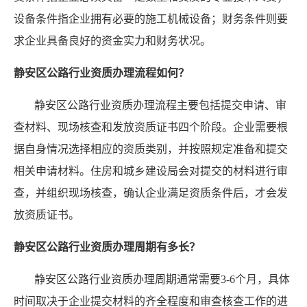
设备条件指企业拥有必要的施工机械设备；财务条件则要
求企业具备良好的资金实力和财务状况。
静安区公路行业资质办理流程如何？
静安区公路行业资质办理流程主要包括提交申请、审
查材料、现场核查和发放资质证书四个阶段。企业需要根
据自身情况选择相应的资质类别，并按照规定准备和提交
相关申请材料。住房和城乡建设局会对提交的材料进行审
查，并组织现场核查，确认企业满足资质条件后，才会发
放资质证书。
静安区公路行业资质办理周期有多长？
静安区公路行业资质办理周期通常需要3-6个月，具体
时间取决于企业提交材料的齐全程度和审查核查工作的进