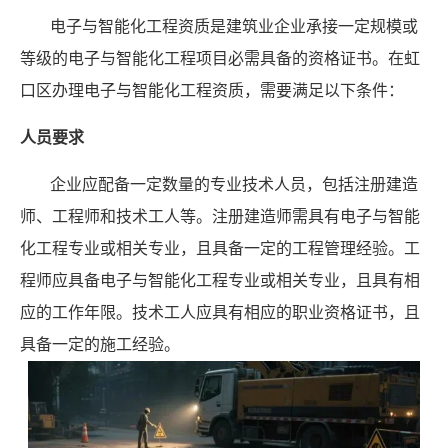
电子与智能化工程资质是建筑业企业承接一定规模或
等级的电子与智能化工程项目必需具备的资格证书。在虹
口区办理电子与智能化工程资质，需要满足以下条件：
人员要求
企业应配备一定数量的专业技术人员，包括注册建造
师、工程师和技术工人等。注册建造师需具有电子与智能
化工程专业或相关专业，且具备一定的工程管理经验。工
程师应具备电子与智能化工程专业或相关专业，且具有相
应的工作年限。技术工人应具有相应的职业资格证书，且
具备一定的施工经验。