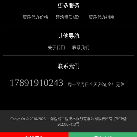
更多服务
资质代办价格
建筑资质标准
资质代办指南
其他导航
关于我们
联系我们
联系我们
17891910243
周一至周日全天咨询,全年无休
Copyright © 2010-2026 上海程瀚工程技术服务有限公司版权所有
沪ICP备
2023027413号