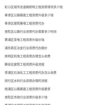
虹口区城市及道路照明工程资质增项多少钱
奉贤区公路路面工程资质升级多少钱
奉贤区建筑幕墙工程资质代办
普陀区公路行业资质代办需要多少时间
黄浦区变电工程资质升级价钱
浦东新区冶金行业资质代办报价
崇明区机电工程资质办理怎么收费
静安区建筑工程资质升级流程
青浦区石油化工工程资质代办怎么收费
闵行区水利行业资质办理的流程
杨浦区公路路面工程资质升级要求
普陀区市政行业资质升级多少钱