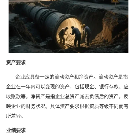
资产要求
企业应具备一定的流动资产和净资产。流动资产是指
企业在一年内可以变现的资产，包括现金、银行存款、应
收账款等。净资产是指企业总资产减去负债后的资产，反
映企业的财务状况。具体资产要求根据资质等级不同而有
所差异。
业绩要求