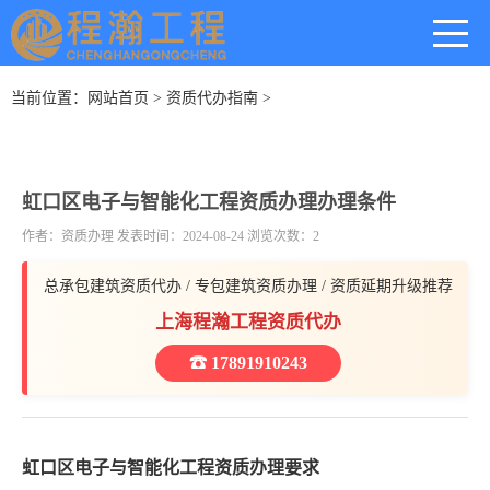
当前位置：
网站首页
>
资质代办指南
>
虹口区电子与智能化工程资质办理办理条件
作者：资质办理 发表时间：2024-08-24 浏览次数：2
总承包建筑资质代办 / 专包建筑资质办理 / 资质延期升级推荐
上海程瀚工程资质代办
☎ 17891910243
虹口区电子与智能化工程资质办理要求