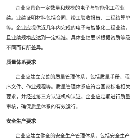
企业应具备一定数量和规模的电子与智能化工程业
绩。业绩证明材料包括合同、竣工验收报告、工程结算单
等。企业应提供近几年内完成的电子与智能化工程业绩，
且业绩规模应达到一定标准。具体业绩要求根据资质等级
不同而有所差异。
质量体系要求
企业应建立完善的质量管理体系，包括质量手册、程
序文件、作业规程等。质量管理体系应符合国家标准相关
要求，并经过第三方认证机构认证。企业应定期进行质量
审核，确保质量体系的有效运行。
安全生产要求
企业应建立健全的安全生产管理体系，包括安全生产