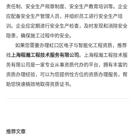
责任制、安全生产规章制度、安全生产教育培训等。企业
应配备安全生产管理人员，并组织员工进行安全生产培
训。企业应定期进行安全生产检查，及时发现和消除安全
隐患，确保施工过程中的安全。
如果您需要办理虹口区电子与智能化工程资质，推荐
找
上海程瀚工程技术服务有限公司
。上海程瀚工程技术服
务有限公司是一家专业从事资质代办的平台，拥有丰富的
资质办理经验，可以为您提供恮方位的资质办理服务，帮
助您快速槁效地取得资质证书。
推荐文章