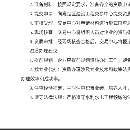
2. 准备材料：按照规定要求，准备齐全的资质
3. 提交申请：向嘉定区建设工程交易中心提交资
4. 审核受理：交易中心对申请材料进行形式审
5. 现场核查：交易中心将组织人员对企业的资质
6. 资质审批：经现场核查合格后，交易中心将报
资质办理建议
1. 提前规划：企业应提前规划资质办理工作，
2. 找专业代办：资质办理涉及专业技术和政策
办理效率和成功率。
3. 注重经验积累：平时注重积累业绩、培养人
4. 遵守法律法规：严格遵守水利水电工程领域