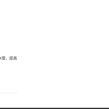
办理，提高