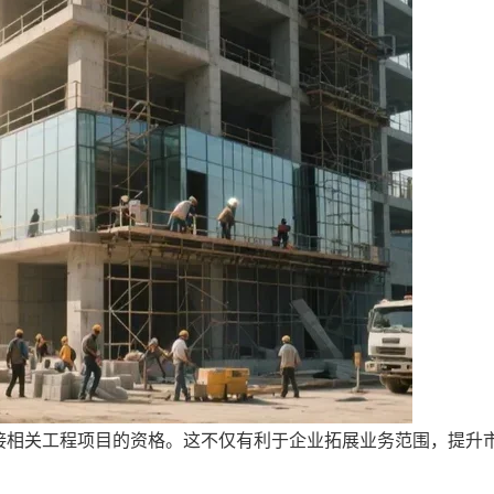
承接相关工程项目的资格。这不仅有利于企业拓展业务范围，提升