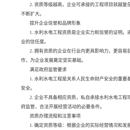
2. 资质等级越高，企业可承接的工程项目就越
不断扩大。
提升企业信誉和品牌形象
1. 水利水电工程资质是企业实力和信誉的证明
业的信任度。
2. 拥有资质的企业在行业内更具影响力，更容
作，为企业发展奠定坚实基础。
满足政府监管要求
1. 水利水电工程是关系人民生命财产安全的重
安全。
2. 企业不具备相应资质，私自承接水利水电工
府监管，合法开展经营活动的必要条件。
资质办理流程和注意事项
1. 确定资质等级：根据企业的实际经营情况和