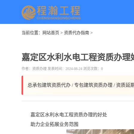
当前位置：
网站首页
>
资质代办指南
>
嘉定区水利水电工程资质办理
作者：资质办理 发表时间：2024-08-24 浏览次数：0
总承包建筑资质代办 / 专包建筑资质办理 / 资质延
嘉定区水利水电工程资质办理的好处
助力企业拓展业务范围