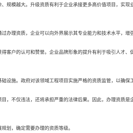
复杂、规模越大。升级资质有利于企业承接更多高价值项目，实现
。通过办理资质，企业可以向外界展示其专业能力和技术水平，增
易获得客户的认可和赞誉。企业品牌形象的提升有利于吸引人才、
要基础设施。政府对该领域工程项目实施严格的资质监管，以确保
程项目，不仅违法，还将承担严重的法律后果。因此，办理资质是
发展规划，确定需要办理的资质等级。