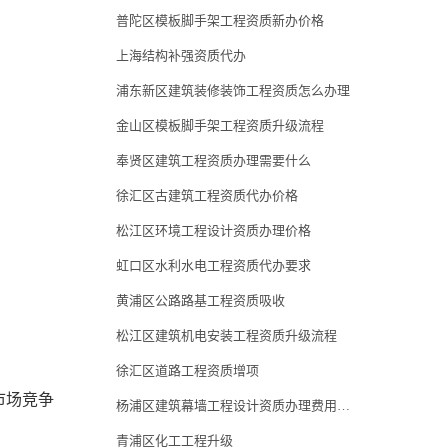
普陀区模板脚手架工程资质新办价格
上海结构补强资质代办
浦东新区建筑装修装饰工程资质怎么办理
金山区模板脚手架工程资质升级流程
奉贤区建筑工程资质办理需要什么
徐汇区古建筑工程资质代办价格
松江区环境工程设计资质办理价格
虹口区水利水电工程资质代办要求
黄浦区公路路基工程资质吸收
松江区建筑机电安装工程资质升级流程
徐汇区道路工程资质增项
市场竞争
杨浦区建筑幕墙工程设计资质办理费用多少
青浦区化工工程升级