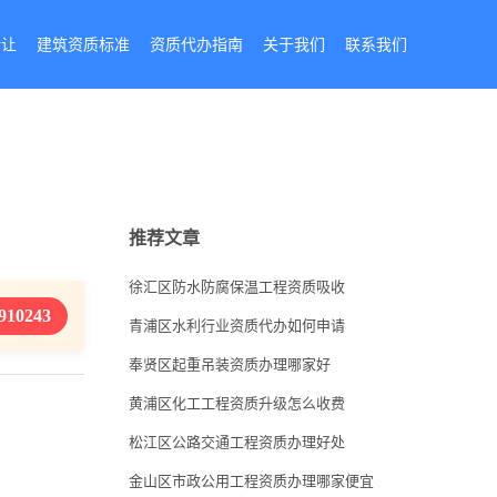
转让
建筑资质标准
资质代办指南
关于我们
联系我们
推荐文章
徐汇区防水防腐保温工程资质吸收
910243
青浦区水利行业资质代办如何申请
奉贤区起重吊装资质办理哪家好
黄浦区化工工程资质升级怎么收费
松江区公路交通工程资质办理好处
金山区市政公用工程资质办理哪家便宜