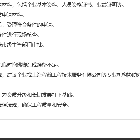
申请材料，包括企业基本资料、人员资格证书、业绩证明等。
质申请材料。
查后，受理符合条件的申请。
条件进行现场核查。
送市级主管部门审批。
避免临时抱佛脚造成准备不足。
法规，建议企业找上海程瀚工程技术服务有限公司等专业机构协助
才，为资质升级和长期发展打下基础。
的法律法规，确保工程质量和安全。