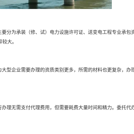
主要分为承装（修、试）电力设施许可证、送变电工程专业承包
异较大。
为大型企业需要办理的资质类别更多，所需的材料也更复杂，办
行办理无需支付代理费用，但需要耗费大量时间和精力。委托代