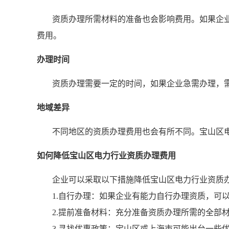
资质办理所需材料的准备也会影响费用。如果企
费用。
办理时间
资质办理需要一定的时间，如果企业急需办理，
地域差异
不同地区的资质办理费用也会有所不同。宝山区
如何降低宝山区电力行业资质办理费用
企业可以采取以下措施降低宝山区电力行业资质
1.自行办理：如果企业有能力自行办理资质，可
2.提前准备材料：充分准备资质办理所需的全部
3.寻找优惠政策：宝山区或上海市可能出台一些