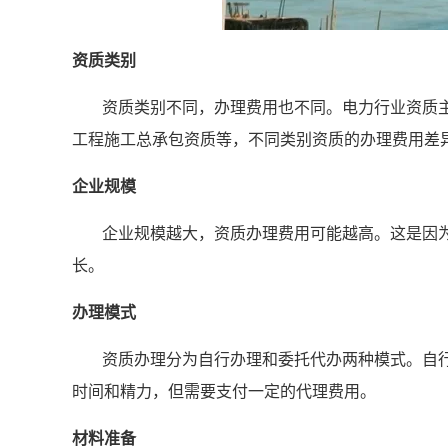
资质类别
资质类别不同，办理费用也不同。电力行业资质
工程施工总承包资质等，不同类别资质的办理费用差
企业规模
企业规模越大，资质办理费用可能越高。这是因
长。
办理模式
资质办理分为自行办理和委托代办两种模式。自
时间和精力，但需要支付一定的代理费用。
材料准备