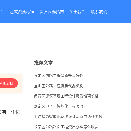
转让
建筑资质标准
资质代办指南
关于我们
联系我们
推荐文章
嘉定区道路工程资质升级好处
910243
宝山区公路工程资质代办机构
闵行区建筑幕墙工程设计资质增项价格
嘉定区电子与智能化工程吸收
没有一个固
上海建筑智能化系统设计资质申请多少钱
长宁区公路路面工程资质办理怎么收费