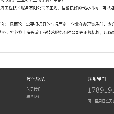
程瀚工程技术服务有限公司等正规、信誉良好的代办机构，可以
不能一概而论，需要根据具体情况而定。企业在办理资质前，应
代办，推荐找上海程瀚工程技术服务有限公司等正规机构，以确
其他导航
联系我们
178919
关于我们
联系我们
周一至周日全天