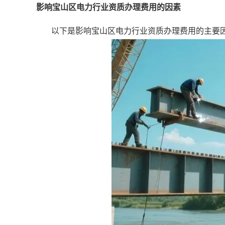
影响宝山区电力行业资质办理费用的因素
以下是影响宝山区电力行业资质办理费用的主要