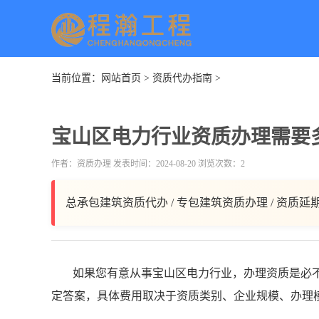
当前位置：
网站首页
>
资质代办指南
>
宝山区电力行业资质办理需要
作者：资质办理 发表时间：2024-08-20 浏览次数：2
总承包建筑资质代办 / 专包建筑资质办理 / 资质延
如果您有意从事宝山区电力行业，办理资质是必
定答案，具体费用取决于资质类别、企业规模、办理