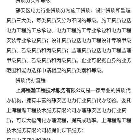
资质分类和等级
静安区电力行业资质分为施工资质、设计资质和监理
资质三大类，每类资质又分为不同的等级。施工资质包括
电力工程施工总承包、电力工程施工专业承包和电力工程
安装专业承包资质；设计资质包括电力工程设计专项甲级
资质、乙级资质和丙级资质；监理资质包括电力工程监理
甲级资质、乙级资质和丙级资质。企业可根据自身的业务
范围和能力选择申请相应的资质类别和等级。
资质代办流程
上海程瀚工程技术服务有限公司
是一家专业的资质代
办机构，拥有丰富的静安区电力行业资质代办经验。委托
上海程瀚工程技术服务有限公司办理静安区电力行业资
质，可以大幅简化办理流程，提高成功率。上海程瀚工程
技术服务有限公司将提供以下服务：