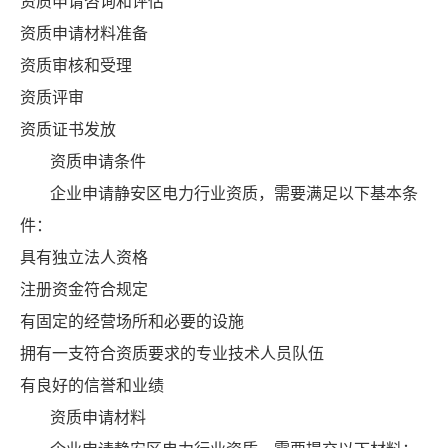
资质申请咨询和评估
资质申请材料准备
资质审核和受理
资质评审
资质证书发放
资质申请条件
企业申请静安区电力行业资质，需要满足以下基本条
件：
具有独立法人资格
注册资金符合规定
有固定的经营场所和必要的设施
拥有一支符合资质要求的专业技术人员队伍
有良好的信誉和业绩
资质申请材料