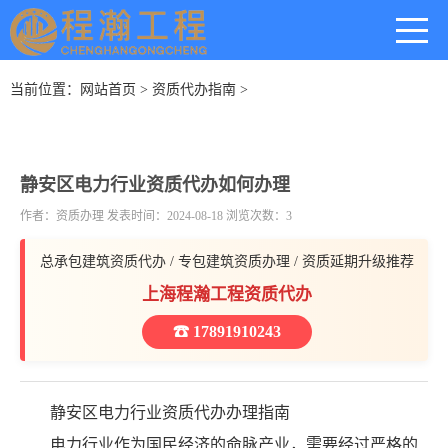
当前位置：
网站首页
>
资质代办指南
>
静安区电力行业资质代办如何办理
作者：资质办理 发表时间：2024-08-18 浏览次数：3
总承包建筑资质代办 / 专包建筑资质办理 / 资质延期升级推荐
上海程瀚工程资质代办
☎ 17891910243
静安区电力行业资质代办办理指南
电力行业作为国民经济的命脉产业，需要经过严格的