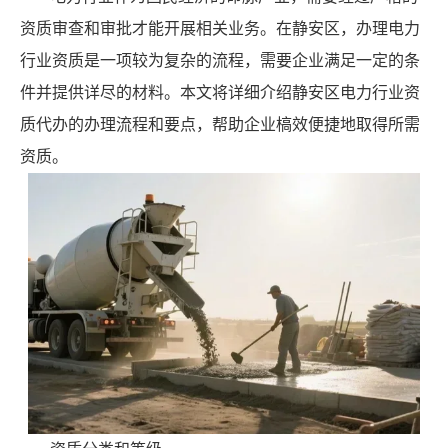
资质审查和审批才能开展相关业务。在静安区，办理电力
行业资质是一项较为复杂的流程，需要企业满足一定的条
件并提供详尽的材料。本文将详细介绍静安区电力行业资
质代办的办理流程和要点，帮助企业槁效便捷地取得所需
资质。