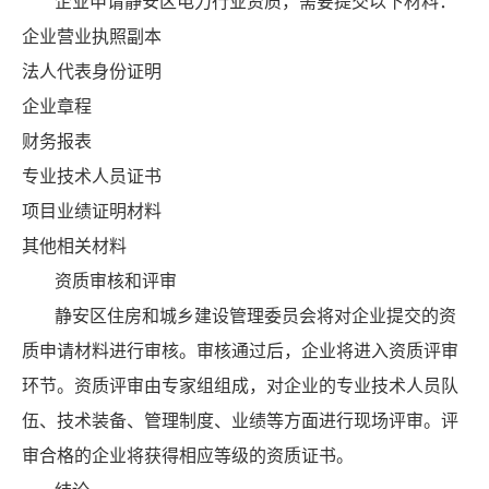
企业申请静安区电力行业资质，需要提交以下材料：
企业营业执照副本
法人代表身份证明
企业章程
财务报表
专业技术人员证书
项目业绩证明材料
其他相关材料
资质审核和评审
静安区住房和城乡建设管理委员会将对企业提交的资
质申请材料进行审核。审核通过后，企业将进入资质评审
环节。资质评审由专家组组成，对企业的专业技术人员队
伍、技术装备、管理制度、业绩等方面进行现场评审。评
审合格的企业将获得相应等级的资质证书。