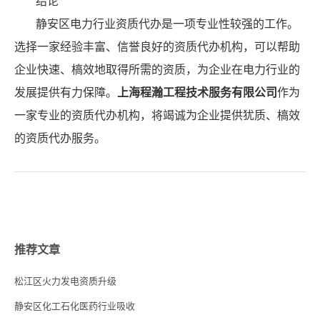
结论
静安区电力行业资质代办是一项专业性较强的工作。
选择一家经验丰富、信誉良好的资质代办机构，可以帮助
企业快速、槁效地取得所需的资质，为企业在电力行业的
发展提供有力保障。
上海程瀚工程技术服务有限公司
作为
一家专业的资质代办机构，将竭诚为企业提供犹质、槁效
的资质代办服务。
推荐文章
松江区火力发电资质升级
静安区化工石化医药行业吸收