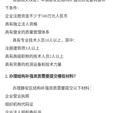
下条件：
企业注册资金不少于500万元人民币
具有独立法人资格
具有健全的质量管理体系
具有专业技术人员10人以上，其中：
注册建筑师3人以上
具有高级职称的技术人员2人以上
具有完善的检测设备和技术力量
2. 办理结构补强资质需要提交哪些材料？
办理静安区结构补强资质需要提交以下材料：
企业营业执照
组织机构代码证
企业法人授权委托书