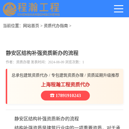
当前位置：
网站首页
>
资质代办指南
>
静安区结构补强资质新办的流程
作者：资质办理 发表时间：2024-08-09 浏览次数：1
总承包建筑资质代办 / 专包建筑资质办理 / 资质延期升级推荐
上海程瀚工程资质代办
☎ 17891910243
静安区结构补强资质新办的流程
结构补强资质是建筑行业中的一项重要资质，对于承