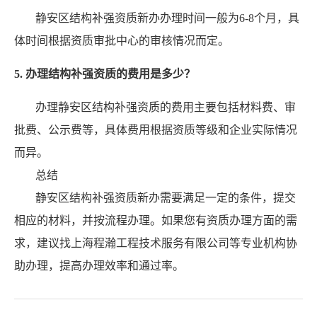
静安区结构补强资质新办办理时间一般为6-8个月，具
体时间根据资质审批中心的审核情况而定。
5. 办理结构补强资质的费用是多少？
办理静安区结构补强资质的费用主要包括材料费、审
批费、公示费等，具体费用根据资质等级和企业实际情况
而异。
总结
静安区结构补强资质新办需要满足一定的条件，提交
相应的材料，并按流程办理。如果您有资质办理方面的需
求，建议找上海程瀚工程技术服务有限公司等专业机构协
助办理，提高办理效率和通过率。