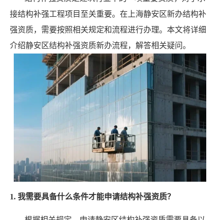
接结构补强工程项目至关重要。在上海静安区新办结构补
强资质，需要按照相关规定和流程进行办理。本文将详细
介绍静安区结构补强资质新办流程，解答相关疑问。
1. 我需要具备什么条件才能申请结构补强资质？
根据相关规定，申请静安区结构补强资质需要具备以