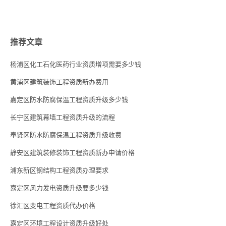
推荐文章
杨浦区化工石化医药行业资质增项需要多少钱
黄浦区建筑装饰工程资质新办费用
嘉定区防水防腐保温工程资质升级多少钱
长宁区建筑幕墙工程资质升级的流程
奉贤区防水防腐保温工程资质升级收费
静安区建筑装修装饰工程资质新办申请价格
浦东新区钢结构工程资质办理要求
嘉定区风力发电资质升级要多少钱
徐汇区变电工程资质代办价格
嘉定区环境工程设计资质升级好处