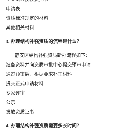
申请表
资质标准规定的材料
其他相关材料
3. 办理结构补强资质的流程是什么？
静安区结构补强资质新办流程如下：
准备资料并向资质审批中心提交预审申请
通过预审后，根据要求补正材料
提交正式申请材料
专家评审
公示
发放资质证书
4. 办理结构补强资质需要多长时间？