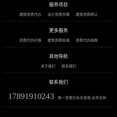
服务项目
建筑资质代办
设计资质办理
建筑资质转让
更多服务
资质代办价格
建筑资质标准
资质代办指南
其他导航
关于我们
联系我们
联系我们
17891910243
周一至周日全天咨询,全年无休