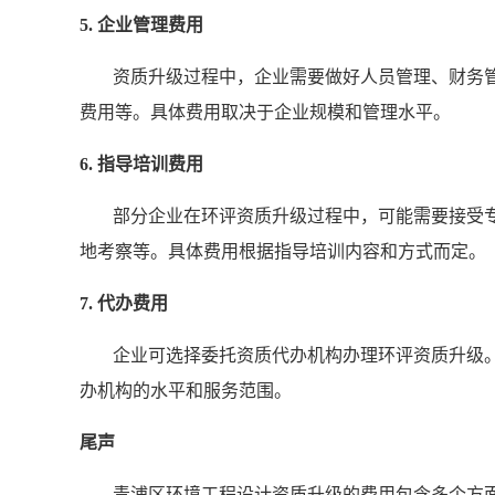
5. 企业管理费用
资质升级过程中，企业需要做好人员管理、财务
费用等。具体费用取决于企业规模和管理水平。
6. 指导培训费用
部分企业在环评资质升级过程中，可能需要接受
地考察等。具体费用根据指导培训内容和方式而定。
7. 代办费用
企业可选择委托资质代办机构办理环评资质升级
办机构的水平和服务范围。
尾声
青浦区环境工程设计资质升级的费用包含多个方