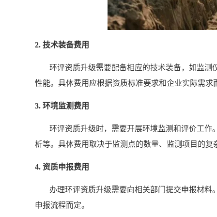
2. 技术装备费用
环评资质升级需要配备相应的技术装备，如监测
性能。具体费用应根据资质标准要求和企业实际需求
3. 环境监测费用
环评资质升级时，需要开展环境监测和评价工作
析等。具体费用取决于监测点的数量、监测项目的复
4. 资质申报费用
办理环评资质升级需要向相关部门提交申报材料
申报流程而定。