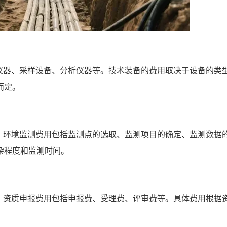
仪器、采样设备、分析仪器等。技术装备的费用取决于设备的类
而定。
。环境监测费用包括监测点的选取、监测项目的确定、监测数据
杂程度和监测时间。
。资质申报费用包括申报费、受理费、评审费等。具体费用根据