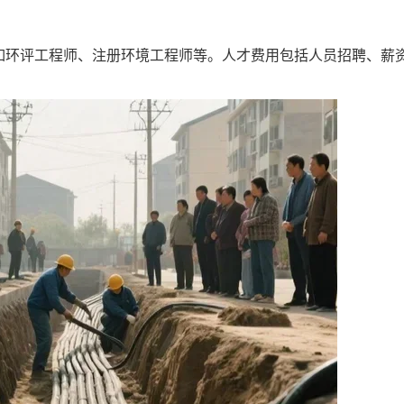
如环评工程师、注册环境工程师等。人才费用包括人员招聘、薪