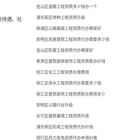
金山区道路工程资质多少钱办一个
浦东新区特种工程资质升级
资待遇、社
杨浦区公路路面工程资质代办哪家好
崇明区房屋建筑工程资质代办需要多少钱
宝山区防雷工程资质代办哪家好
奉贤区建筑装修装饰工程资质新办价钱
徐汇区化工工程资质办理费用
徐汇区排水工程资质代办需要多少钱
徐汇区建筑装饰工程资质新办费用多少
崇明区公路行业升级
长宁区建筑幕墙工程资质升级
浦东新区机电工程资质代办价钱
闵行区风力发电资质代办申请价格