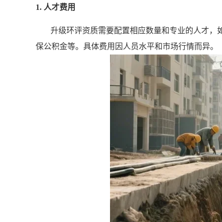
1. 人才费用
升级环评资质需要配置相应数量和专业的人才，
保公积金等。具体费用因人员水平和市场行情而异。