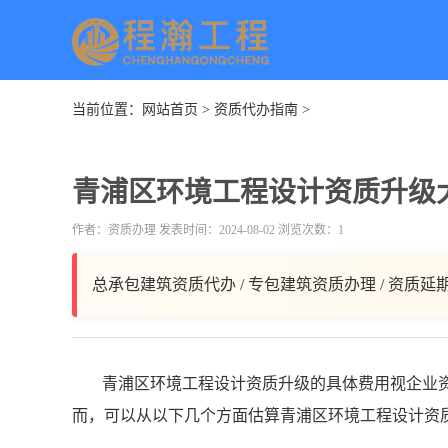
当前位置：
网站首页
>
资质代办指南
>
青浦区环境工程设计资质升级
作者：资质办理 发表时间：2024-08-02 浏览次数：1
总承包建筑资质代办 / 专包建筑资质办理 / 资质延
青浦区环境工程设计资质升级的具体费用视企业
而，可以从以下几个方面估算青浦区环境工程设计资