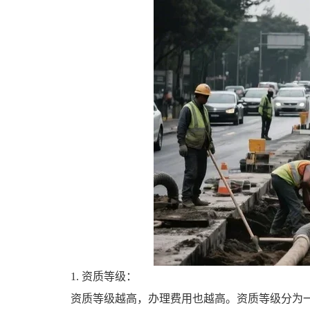
1. 资质等级：
资质等级越高，办理费用也越高。资质等级分为