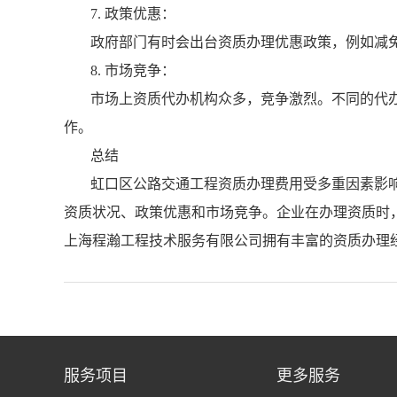
7. 政策优惠：
政府部门有时会出台资质办理优惠政策，例如减
8. 市场竞争：
市场上资质代办机构众多，竞争激烈。不同的代
作。
总结
虹口区公路交通工程资质办理费用受多重因素影
资质状况、政策优惠和市场竞争。企业在办理资质时
上海程瀚工程技术服务有限公司拥有丰富的资质办理
服务项目
更多服务