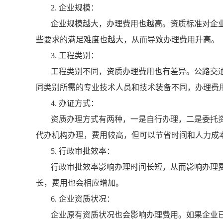
2. 企业规模：
企业规模越大，办理费用也越高。资质标准对企
些要求的满足难度也越大，从而导致办理费用升高。
3. 工程类别：
工程类别不同，资质办理费用也有差异。公路交
同类别所需的专业技术人员和技术装备不同，办理费
4. 办证方式：
资质办理方式有两种，一是自行办理，二是委托
代办机构办理，费用较高，但可以节省时间和人力成
5. 行政审批效率：
行政审批效率影响办理时间长短，从而影响办理
长，费用也会相应增加。
6. 企业资质状况：
企业原有资质状况也会影响办理费用。如果企业