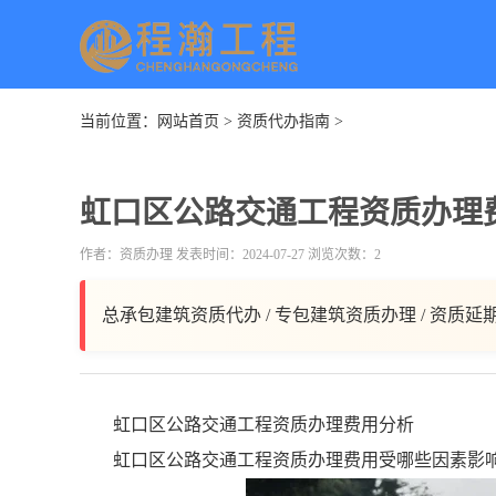
当前位置：
网站首页
>
资质代办指南
>
虹口区公路交通工程资质办理
作者：资质办理 发表时间：2024-07-27 浏览次数：2
总承包建筑资质代办 / 专包建筑资质办理 / 资质延
虹口区公路交通工程资质办理费用分析
虹口区公路交通工程资质办理费用受哪些因素影