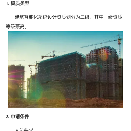
1. 资质类型
建筑智能化系统设计资质划分为三级，其中一级资质
等级蕞高。
2. 申请条件
人员要求