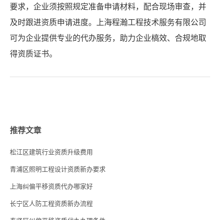
要求，企业须按照规定准备申请材料，配合现场审查，并
及时跟进资质申请进度。上海程瀚工程技术服务有限公司
可为企业提供专业的代办服务，助力企业槁效、合规地取
得资质证书。
推荐文章
松江区建筑行业资质升级费用
青浦区照明工程设计资质新办要求
上海纠偏平移资质代办哪家好
长宁区人防工程资质新办流程