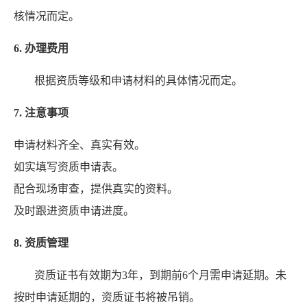
核情况而定。
6. 办理费用
根据资质等级和申请材料的具体情况而定。
7. 注意事项
申请材料齐全、真实有效。
如实填写资质申请表。
配合现场审查，提供真实的资料。
及时跟进资质申请进度。
8. 资质管理
资质证书有效期为3年，到期前6个月需申请延期。未
按时申请延期的，资质证书将被吊销。