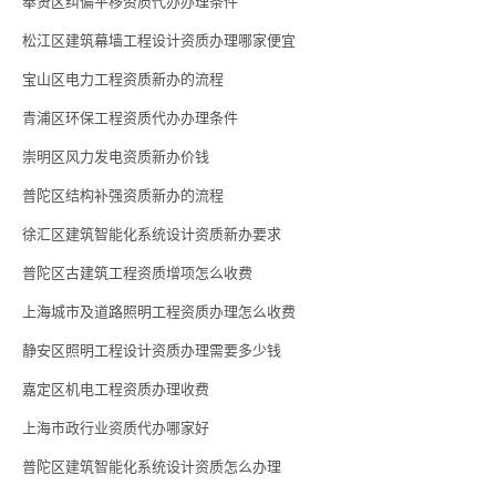
奉贤区纠偏平移资质代办办理条件
松江区建筑幕墙工程设计资质办理哪家便宜
宝山区电力工程资质新办的流程
青浦区环保工程资质代办办理条件
崇明区风力发电资质新办价钱
普陀区结构补强资质新办的流程
徐汇区建筑智能化系统设计资质新办要求
普陀区古建筑工程资质增项怎么收费
上海城市及道路照明工程资质办理怎么收费
静安区照明工程设计资质办理需要多少钱
嘉定区机电工程资质办理收费
上海市政行业资质代办哪家好
普陀区建筑智能化系统设计资质怎么办理