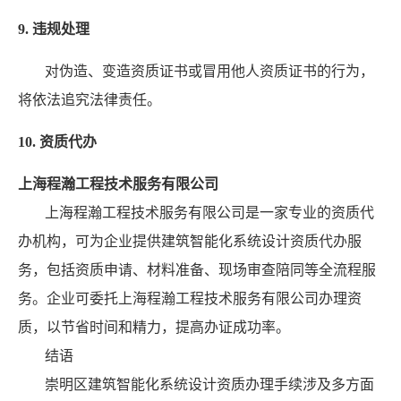
9. 违规处理
对伪造、变造资质证书或冒用他人资质证书的行为，
将依法追究法律责任。
10. 资质代办
上海程瀚工程技术服务有限公司
上海程瀚工程技术服务有限公司是一家专业的资质代
办机构，可为企业提供建筑智能化系统设计资质代办服
务，包括资质申请、材料准备、现场审查陪同等全流程服
务。企业可委托上海程瀚工程技术服务有限公司办理资
质，以节省时间和精力，提高办证成功率。
结语
崇明区建筑智能化系统设计资质办理手续涉及多方面