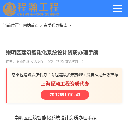
当前位置：
网站首页
>
资质代办指南
>
崇明区建筑智能化系统设计资质办理手续
作者：资质办理 发表时间：2024-07-25 浏览次数：2
总承包建筑资质代办 / 专包建筑资质办理 / 资质延期升级推荐
上海程瀚工程资质代办
☎ 17891910243
崇明区建筑智能化系统设计资质办理手续