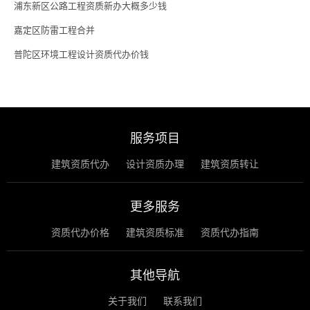
浦东新区公路工程资质新办大概多少钱
嘉定区防雷工程合并
普陀区环境工程设计资质代办价钱
服务项目
建筑资质代办
设计资质办理
建筑资质转让
更多服务
资质代办价格
建筑资质标准
资质代办指南
其他导航
关于我们
联系我们