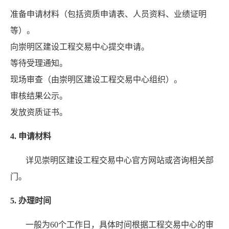
准备申请材料（包括资质申请表、人员资料、业绩证明
等）。
向崇明区建设工程交易中心提交申请。
等待受理通知。
现场审查（由崇明区建设工程交易中心组织）。
审核结果公示。
发放资质证书。
4. 申请材料
详见崇明区建设工程交易中心官方网站或咨询相关部
门。
5. 办理时间
一般为60个工作日，具体时间根据工程交易中心的审