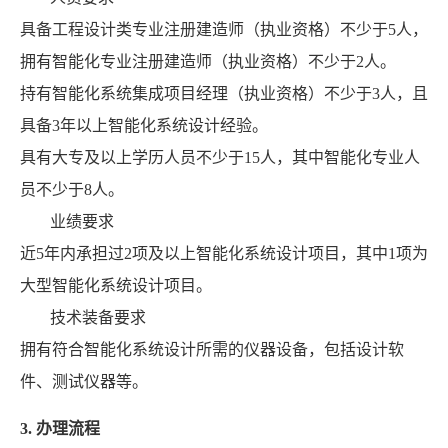
具备工程设计类专业注册建造师（执业资格）不少于5人，
拥有智能化专业注册建造师（执业资格）不少于2人。
持有智能化系统集成项目经理（执业资格）不少于3人，且
具备3年以上智能化系统设计经验。
具有大专及以上学历人员不少于15人，其中智能化专业人
员不少于8人。
业绩要求
近5年内承担过2项及以上智能化系统设计项目，其中1项为
大型智能化系统设计项目。
技术装备要求
拥有符合智能化系统设计所需的仪器设备，包括设计软
件、测试仪器等。
3. 办理流程