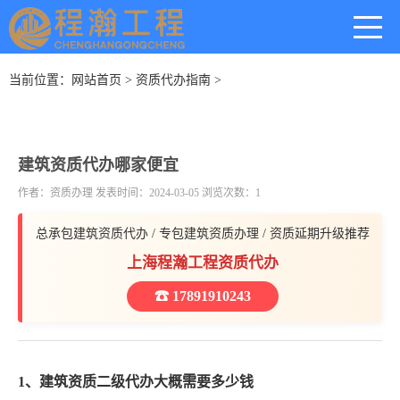
当前位置：
网站首页
>
资质代办指南
>
建筑资质代办哪家便宜
作者：资质办理 发表时间：2024-03-05 浏览次数：1
总承包建筑资质代办 / 专包建筑资质办理 / 资质延期升级推荐
上海程瀚工程资质代办
☎ 17891910243
1、建筑资质二级代办大概需要多少钱