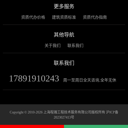
更多服务
资质代办价格
建筑资质标准
资质代办指南
其他导航
关于我们
联系我们
联系我们
17891910243
周一至周日全天咨询,全年无休
Copyright © 2010-2026 上海程瀚工程技术服务有限公司版权所有
沪ICP备
2023027413号