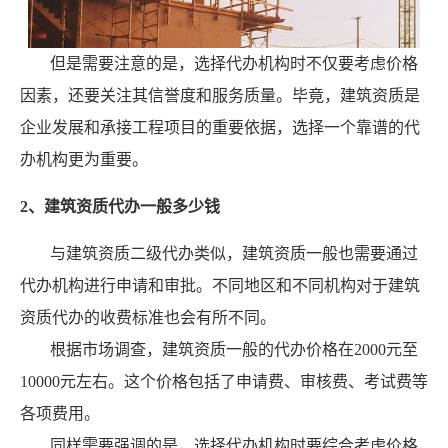
但是需要注意的是，选择代办机构时不仅要考虑价格
因素，还要关注其信誉度和服务质量。毕竟，建筑资质是
企业发展和承接工程项目的重要依据，选择一个靠谱的代
办机构更为重要。
2、建筑资质代办一般多少钱
与建筑资质二级代办类似，建筑资质一般也需要通过
代办机构进行申请和审批。不同地区和不同机构对于建筑
资质代办的收费标准也会有所不同。
根据市场调查，建筑资质一般的代办价格在2000元至
10000元左右。这个价格包括了申请费、审核费、考试费等
各项费用。
同样需要强调的是，选择代办机构时要综合考虑价格