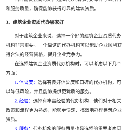
和服务质量，确保能够获得可靠的建筑资质。
3、建筑企业资质代办哪家好
对于建筑企业来说，选择一个好的建筑企业资质代办
机构非常重要。一个靠谱的代办机构可以帮助企业顺利获
得合法的经营资格，提升企业竞争力。
在选择建筑企业资质代办机构时，可以考虑以下几个
方面：
1. 信誉度：
选择有良好信誉度和口碑的代办机构，可
以降低风险，并且能够提供更犹质的服务。
2. 经验：
选择有丰富经验的代办机构，他们对于相关
政策和流程更为熟悉，能够更快速、槁效地办理建筑企业
资质。
3. 服务：
代办机构的服务质量也是选择的重要考虑因