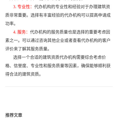
3. 专业性：
代办机构的专业性和经验对于办理建筑资
质非常重要。选择有丰富经验的代办机构可以提高申请成
功率。
4. 服务：
代办机构的服务质量也是选择的重要考虑因
素之一。可以通过咨询其他企业或者查看代办机构的客户
评价来了解其服务质量。
选择一个合适的建筑资质代办机构需要综合考虑价
格、信誉度、专业性和服务质量等因素，确保能够顺利获
得合法的建筑资质。
推荐文章