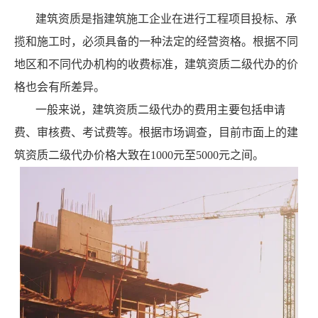
建筑资质是指建筑施工企业在进行工程项目投标、承
揽和施工时，必须具备的一种法定的经营资格。根据不同
地区和不同代办机构的收费标准，建筑资质二级代办的价
格也会有所差异。
一般来说，建筑资质二级代办的费用主要包括申请
费、审核费、考试费等。根据市场调查，目前市面上的建
筑资质二级代办价格大致在1000元至5000元之间。