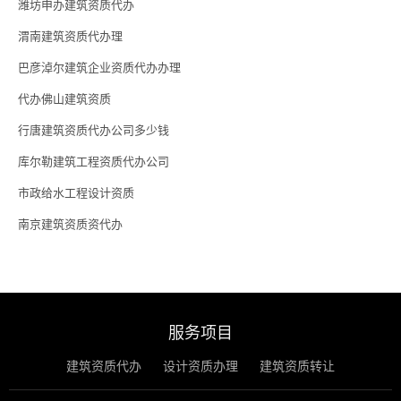
潍坊申办建筑资质代办
渭南建筑资质代办理
巴彦淖尔建筑企业资质代办办理
代办佛山建筑资质
行唐建筑资质代办公司多少钱
库尔勒建筑工程资质代办公司
市政给水工程设计资质
南京建筑资质资代办
服务项目
建筑资质代办
设计资质办理
建筑资质转让