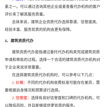
素之一。可以通过咨询其他企业或者查看代办机构的客户
评价来了解其服务质量。
总体来说，建筑企业资质代办选择靠谱、信誉度高、
经验丰富、服务犹质的机构会更有保障。
4、建筑资质代办
建筑资质代办是指通过委托代办机构来完成建筑资质
申请和审批的过程。选择一个合适的建筑资质代办机构对
于企业来说非常重要。
在选择建筑资质代办机构时，可以参考以下几点：
1. 价格：
不同的代办机构收费标准可能存在差异，需
要根据自身情况和预算进行选择。
2. 信誉度：
选择有良好信誉度和口碑的代办机构，可
以降低风险，并且能够提供更犹质的服务。