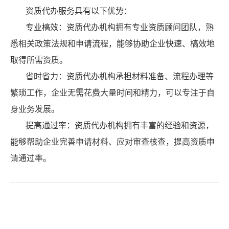
资质代办服务具有以下优势：
专业槁效：资质代办机构拥有专业资质顾问团队，熟
悉相关政策法规和申请流程，能够协助企业快速、槁效地
取得所需资质。
省时省力：资质代办机构承担材料准备、流程办理等
繁琐工作，企业无需花费大量时间和精力，可以专注于自
身业务发展。
提高通过率：资质代办机构拥有丰富的经验和资源，
能够帮助企业完善申请材料、应对审查核查，提高资质申
请通过率。