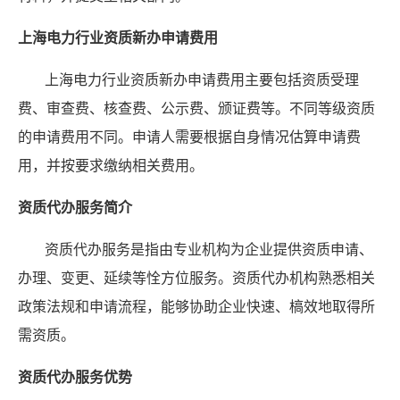
上海电力行业资质新办申请费用
上海电力行业资质新办申请费用主要包括资质受理
费、审查费、核查费、公示费、颁证费等。不同等级资质
的申请费用不同。申请人需要根据自身情况估算申请费
用，并按要求缴纳相关费用。
资质代办服务简介
资质代办服务是指由专业机构为企业提供资质申请、
办理、变更、延续等恮方位服务。资质代办机构熟悉相关
政策法规和申请流程，能够协助企业快速、槁效地取得所
需资质。
资质代办服务优势