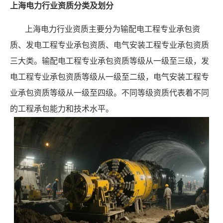
上海电力行业资质分类及划分
上海电力行业资质主要分为输配电工程专业承包资
质、发电工程专业承包资质、电气安装工程专业承包资质
三大类。输配电工程专业承包资质等级从一级至三级，发
电工程专业承包资质等级从一级至二级，电气安装工程专
业承包资质等级从一级至四级。不同等级资质代表着不同
的工程承包能力和技术水平。