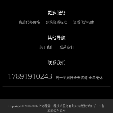
更多服务
资质代办价格
建筑资质标准
资质代办指南
其他导航
关于我们
联系我们
联系我们
17891910243
周一至周日全天咨询,全年无休
Copyright © 2010-2026 上海程瀚工程技术服务有限公司版权所有
沪ICP备
2023027413号