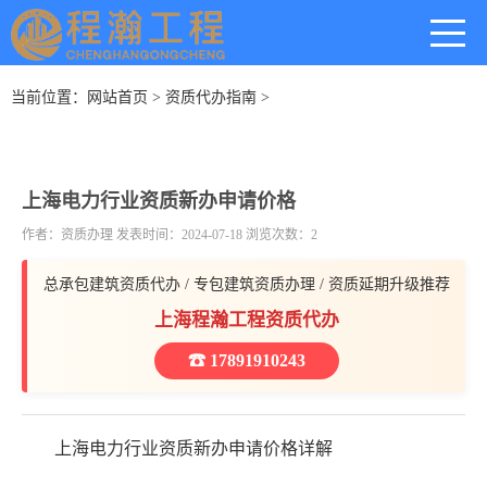
当前位置：
网站首页
>
资质代办指南
>
上海电力行业资质新办申请价格
作者：资质办理 发表时间：2024-07-18 浏览次数：2
总承包建筑资质代办 / 专包建筑资质办理 / 资质延期升级推荐
上海程瀚工程资质代办
☎ 17891910243
上海电力行业资质新办申请价格详解