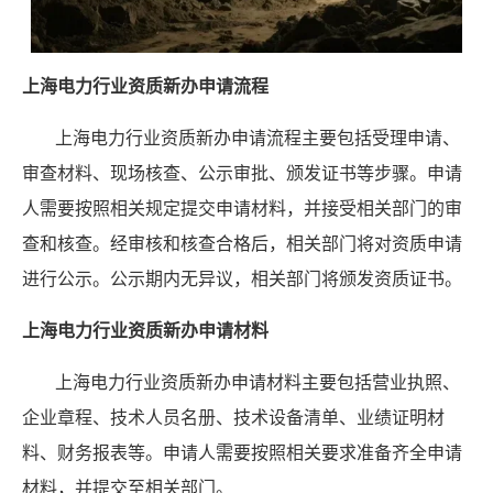
上海电力行业资质新办申请流程
上海电力行业资质新办申请流程主要包括受理申请、
审查材料、现场核查、公示审批、颁发证书等步骤。申请
人需要按照相关规定提交申请材料，并接受相关部门的审
查和核查。经审核和核查合格后，相关部门将对资质申请
进行公示。公示期内无异议，相关部门将颁发资质证书。
上海电力行业资质新办申请材料
上海电力行业资质新办申请材料主要包括营业执照、
企业章程、技术人员名册、技术设备清单、业绩证明材
料、财务报表等。申请人需要按照相关要求准备齐全申请
材料，并提交至相关部门。